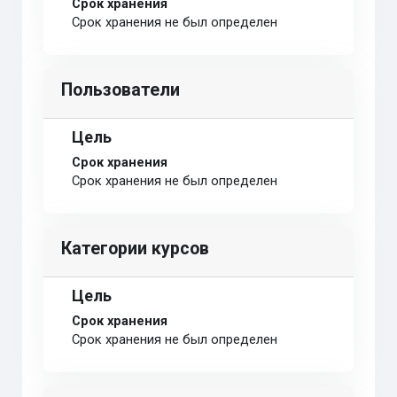
Срок хранения
Срок хранения не был определен
Пользователи
Цель
Срок хранения
Срок хранения не был определен
Категории курсов
Цель
Срок хранения
Срок хранения не был определен