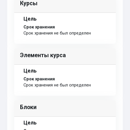
Курсы
Цель
Срок хранения
Срок хранения не был определен
Элементы курса
Цель
Срок хранения
Срок хранения не был определен
Блоки
Цель