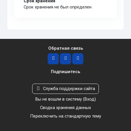
Срок хранения
Срок хранения не был определен
Обратная связь
Подпишитесь
Служба поддержки сайта
Вы не вошли в систему (
Вход
)
Сводка хранения данных
Переключить на стандартную тему