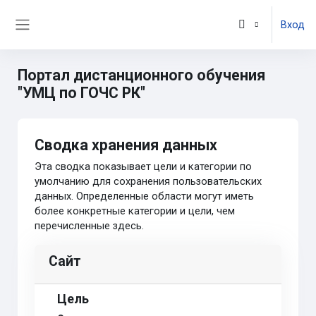
Перейти к основному содержанию
Вход
Боковая панель
Портал дистанционного обучения
"УМЦ по ГОЧС РК"
Сводка хранения данных
Эта сводка показывает цели и категории по
умолчанию для сохранения пользовательских
данных. Определенные области могут иметь
более конкретные категории и цели, чем
перечисленные здесь.
Сайт
Цель